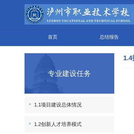
首页
总结报告
1
专业建设任务
1.1项目建设总体情况
1.2创新人才培养模式