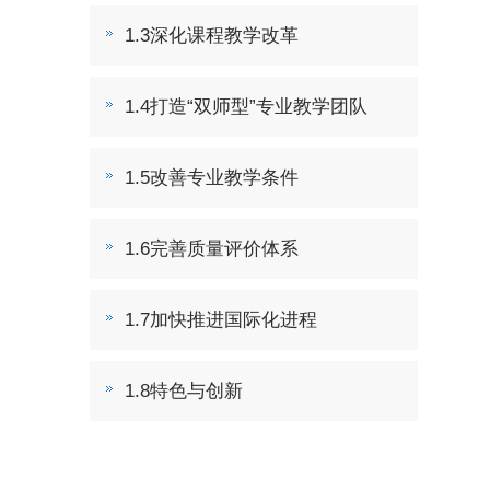
1.3深化课程教学改革
1.4打造“双师型”专业教学团队
1.5改善专业教学条件
1.6完善质量评价体系
1.7加快推进国际化进程
1.8特色与创新